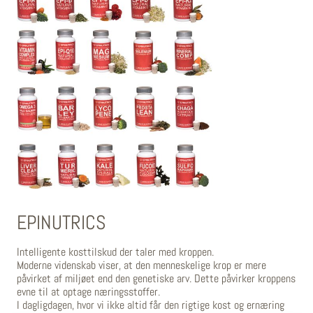
EPINUTRICS
Intelligente kosttilskud der taler med kroppen.
Moderne videnskab viser, at den menneskelige krop er mere
påvirket af miljøet end den genetiske arv. Dette påvirker kroppens
evne til at optage næringsstoffer.
I dagligdagen, hvor vi ikke altid får den rigtige kost og ernæring