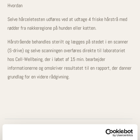
Hvordan
Selve hårceletesten udføres ved at udtage 4 friske hårstrå med
rødder fra nakkeregione på hunden eller katten.
Hårstrående behandles sterilt og lægges på stedet i en scanner
(S-drive) og selve scanningen overføres direkte til laboratoriet
hos Cell-Wellbeing, der i løbet af 15 min. bearbejder
informationerne og omskriver resultatet til en rapport, der danner
grundlag for en videre rådgivning.