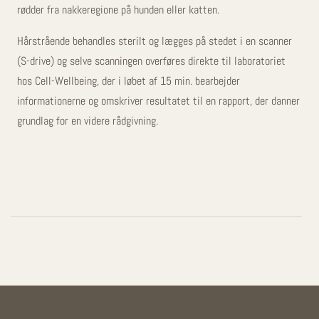
rødder fra nakkeregione på hunden eller katten.
Hårstrående behandles sterilt og lægges på stedet i en scanner
(S-drive) og selve scanningen overføres direkte til laboratoriet
hos Cell-Wellbeing, der i løbet af 15 min. bearbejder
informationerne og omskriver resultatet til en rapport, der danner
grundlag for en videre rådgivning.